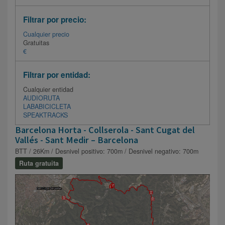
Filtrar por precio:
Cualquier precio
Gratuitas
€
Filtrar por entidad:
Cualquier entidad
AUDIORUTA
LABABICICLETA
SPEAKTRACKS
Barcelona Horta - Collserola - Sant Cugat del
Vallés - Sant Medir – Barcelona
BTT / 26Km / Desnivel positivo: 700m / Desnivel negativo: 700m
Ruta gratuita