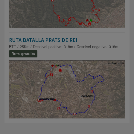
RUTA BATALLA PRATS DE REI
BTT / 25Km / Desnivel positivo: 318m / Desnivel negativo: 318m
Ruta gratuita