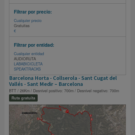
Filtrar por precio:
Cualquier precio
Gratuitas
€
Filtrar por entidad:
Cualquier entidad
AUDIORUTA
LABABICICLETA
SPEAKTRACKS
Barcelona Horta - Collserola - Sant Cugat del
Vallés - Sant Medir – Barcelona
BTT / 26Km / Desnivel positivo: 700m / Desnivel negativo: 700m
Ruta gratuita