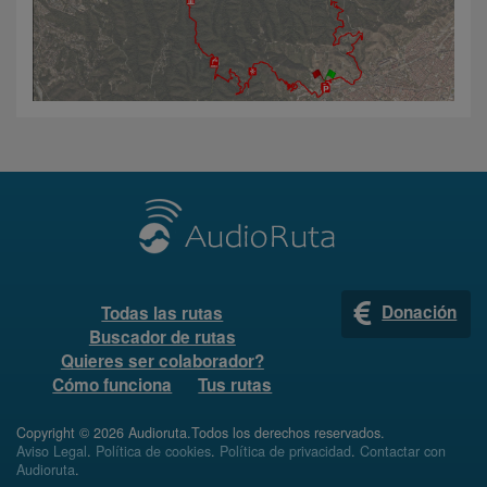
Donación
Todas las rutas
Buscador de rutas
Quieres ser colaborador?
Cómo funciona
Tus rutas
Copyright © 2026 Audioruta.Todos los derechos reservados.
Aviso Legal
.
Política de cookies
.
Política de privacidad
.
Contactar con
Audioruta
.