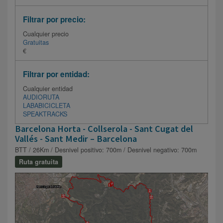
Filtrar por precio:
Cualquier precio
Gratuitas
€
Filtrar por entidad:
Cualquier entidad
AUDIORUTA
LABABICICLETA
SPEAKTRACKS
Barcelona Horta - Collserola - Sant Cugat del
Vallés - Sant Medir – Barcelona
BTT / 26Km / Desnivel positivo: 700m / Desnivel negativo: 700m
Ruta gratuita