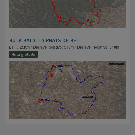
RUTA BATALLA PRATS DE REI
BTT / 25Km / Desnivel positivo: 318m / Desnivel negativo: 318m
Ruta gratuita