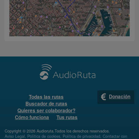
Donación
Todas las rutas
Buscador de rutas
Quieres ser colaborador?
Cómo funciona
Tus rutas
Copyright © 2026 Audioruta.Todos los derechos reservados.
Aviso Legal
.
Política de cookies
.
Política de privacidad
.
Contactar con