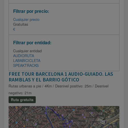
Filtrar por precio:
Cualquier precio
Gratuitas
€
Filtrar por entidad:
Cualquier entidad
AUDIORUTA
LABABICICLETA
SPEAKTRACKS
FREE TOUR BARCELONA 1 AUDIO-GUIADO. LAS
RAMBLAS Y EL BARRIO GÓTICO
Rutas urbanas a pie / 4Km / Desnivel positivo: 25m / Desnivel
negativo: 21m
Ruta gratuita