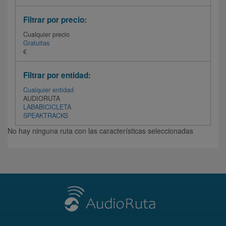
Filtrar por precio:
Cualquier precio
Gratuitas
€
Filtrar por entidad:
Cualquier entidad
AUDIORUTA
LABABICICLETA
SPEAKTRACKS
No hay ninguna ruta con las características seleccionadas