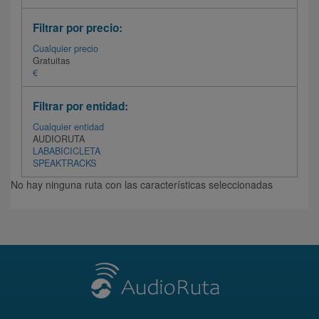
Filtrar por precio:
Cualquier precio
Gratuitas
€
Filtrar por entidad:
Cualquier entidad
AUDIORUTA
LABABICICLETA
SPEAKTRACKS
No hay ninguna ruta con las características seleccionadas