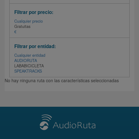
Filtrar por precio:
Cualquier precio
Gratuitas
€
Filtrar por entidad:
Cualquier entidad
AUDIORUTA
LABABICICLETA
SPEAKTRACKS
No hay ninguna ruta con las características seleccionadas