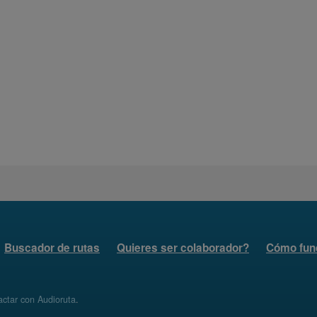
Buscador de rutas
Quieres ser colaborador?
Cómo fun
ctar con Audioruta
.