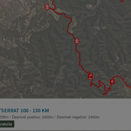
SERRAT 100 - 130 KM
25Km / Desnivel positivo: 2400m / Desnivel negativo: 2400m
ratuita