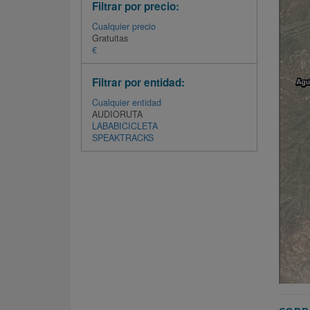
Filtrar por precio:
Cualquier precio
Gratuitas
€
Filtrar por entidad:
Cualquier entidad
AUDIORUTA
LABABICICLETA
SPEAKTRACKS