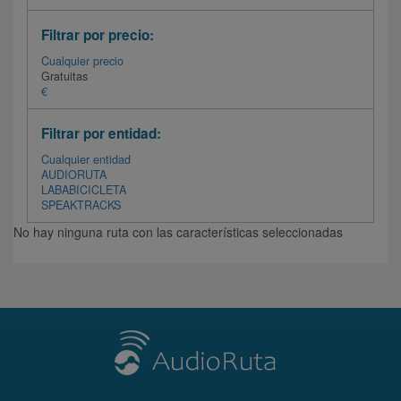
Filtrar por precio:
Cualquier precio
Gratuitas
€
Filtrar por entidad:
Cualquier entidad
AUDIORUTA
LABABICICLETA
SPEAKTRACKS
No hay ninguna ruta con las características seleccionadas