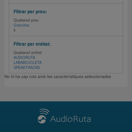
Filtrar per preu:
Qualsevol preu
Gratuïtes
€
Filtrar per entitat:
Qualsevol entitat
AUDIORUTA
LABABICICLETA
SPEAKTRACKS
No hi ha cap ruta amb les característiques seleccionades