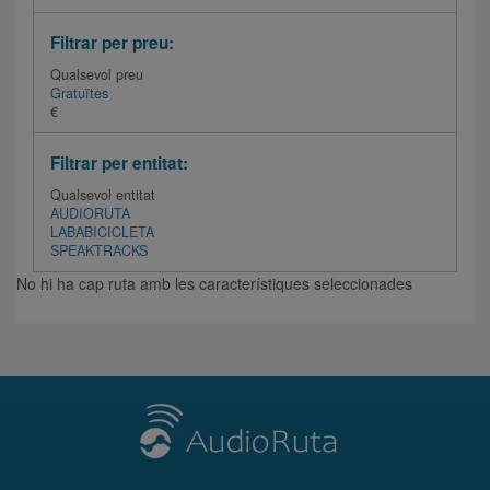
Filtrar per preu:
Qualsevol preu
Gratuïtes
€
Filtrar per entitat:
Qualsevol entitat
AUDIORUTA
LABABICICLETA
SPEAKTRACKS
No hi ha cap ruta amb les característiques seleccionades