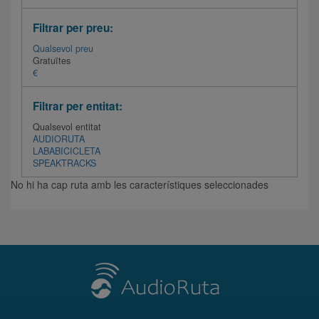
Filtrar per preu:
Qualsevol preu
Gratuïtes
€
Filtrar per entitat:
Qualsevol entitat
AUDIORUTA
LABABICICLETA
SPEAKTRACKS
No hi ha cap ruta amb les característiques seleccionades