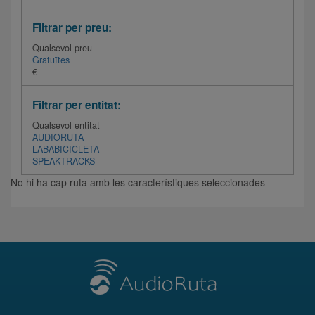
Filtrar per preu:
Qualsevol preu
Gratuïtes
€
Filtrar per entitat:
Qualsevol entitat
AUDIORUTA
LABABICICLETA
SPEAKTRACKS
No hi ha cap ruta amb les característiques seleccionades