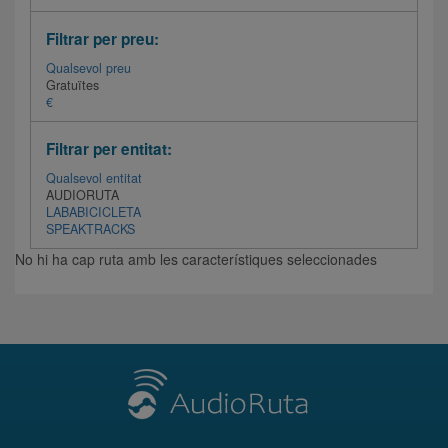
Filtrar per preu:
Qualsevol preu
Gratuïtes
€
Filtrar per entitat:
Qualsevol entitat
AUDIORUTA
LABABICICLETA
SPEAKTRACKS
No hi ha cap ruta amb les característiques seleccionades