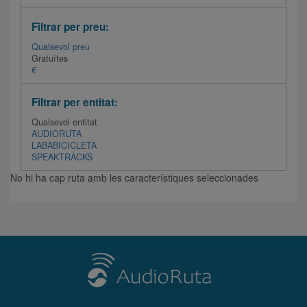
Filtrar per preu:
Qualsevol preu
Gratuïtes
€
Filtrar per entitat:
Qualsevol entitat
AUDIORUTA
LABABICICLETA
SPEAKTRACKS
No hi ha cap ruta amb les característiques seleccionades