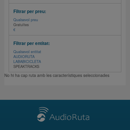
Filtrar per preu:
Qualsevol preu
Gratuïtes
€
Filtrar per entitat:
Qualsevol entitat
AUDIORUTA
LABABICICLETA
SPEAKTRACKS
No hi ha cap ruta amb les característiques seleccionades