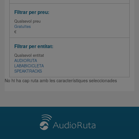
Filtrar per preu:
Qualsevol preu
Gratuïtes
€
Filtrar per entitat:
Qualsevol entitat
AUDIORUTA
LABABICICLETA
SPEAKTRACKS
No hi ha cap ruta amb les característiques seleccionades