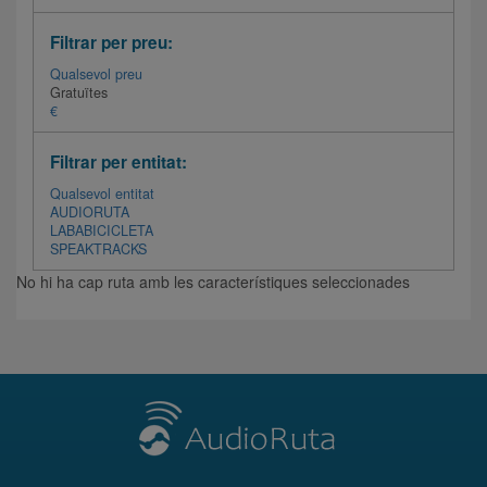
Filtrar per preu:
Qualsevol preu
Gratuïtes
€
Filtrar per entitat:
Qualsevol entitat
AUDIORUTA
LABABICICLETA
SPEAKTRACKS
No hi ha cap ruta amb les característiques seleccionades