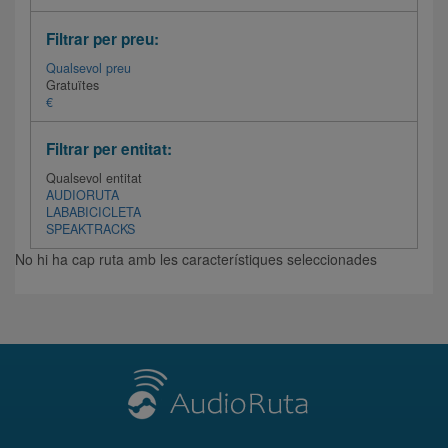
Filtrar per preu:
Qualsevol preu
Gratuïtes
€
Filtrar per entitat:
Qualsevol entitat
AUDIORUTA
LABABICICLETA
SPEAKTRACKS
No hi ha cap ruta amb les característiques seleccionades