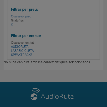
Filtrar per preu:
Qualsevol preu
Gratuïtes
€
Filtrar per entitat:
Qualsevol entitat
AUDIORUTA
LABABICICLETA
SPEAKTRACKS
No hi ha cap ruta amb les característiques seleccionades