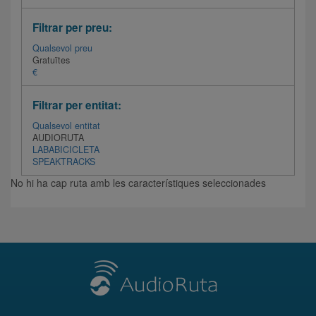
Filtrar per preu:
Qualsevol preu
Gratuïtes
€
Filtrar per entitat:
Qualsevol entitat
AUDIORUTA
LABABICICLETA
SPEAKTRACKS
No hi ha cap ruta amb les característiques seleccionades