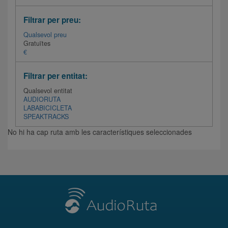
Filtrar per preu:
Qualsevol preu
Gratuïtes
€
Filtrar per entitat:
Qualsevol entitat
AUDIORUTA
LABABICICLETA
SPEAKTRACKS
No hi ha cap ruta amb les característiques seleccionades