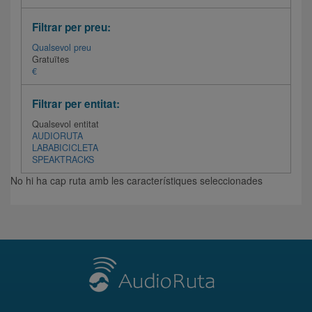
Filtrar per preu:
Qualsevol preu
Gratuïtes
€
Filtrar per entitat:
Qualsevol entitat
AUDIORUTA
LABABICICLETA
SPEAKTRACKS
No hi ha cap ruta amb les característiques seleccionades