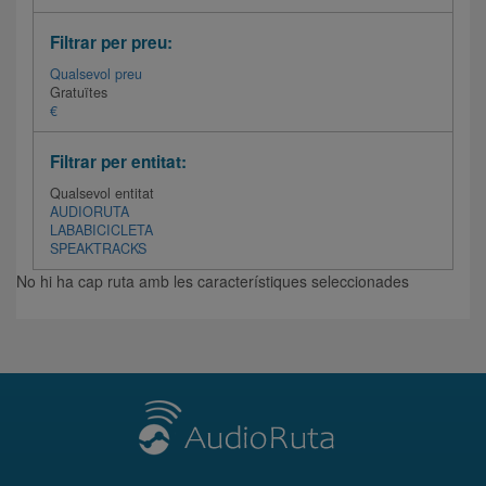
Filtrar per preu:
Qualsevol preu
Gratuïtes
€
Filtrar per entitat:
Qualsevol entitat
AUDIORUTA
LABABICICLETA
SPEAKTRACKS
No hi ha cap ruta amb les característiques seleccionades