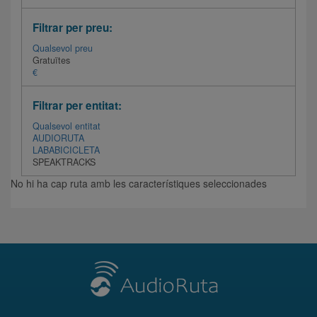
Filtrar per preu:
Qualsevol preu
Gratuïtes
€
Filtrar per entitat:
Qualsevol entitat
AUDIORUTA
LABABICICLETA
SPEAKTRACKS
No hi ha cap ruta amb les característiques seleccionades