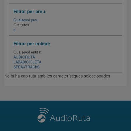
Filtrar per preu:
Qualsevol preu
Gratuïtes
€
Filtrar per entitat:
Qualsevol entitat
AUDIORUTA
LABABICICLETA
SPEAKTRACKS
No hi ha cap ruta amb les característiques seleccionades