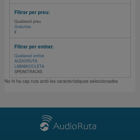
Filtrar per preu:
Qualsevol preu
Gratuïtes
€
Filtrar per entitat:
Qualsevol entitat
AUDIORUTA
LABABICICLETA
SPEAKTRACKS
No hi ha cap ruta amb les característiques seleccionades