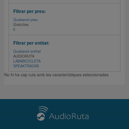
Filtrar per preu:
Qualsevol preu
Gratuïtes
€
Filtrar per entitat:
Qualsevol entitat
AUDIORUTA
LABABICICLETA
SPEAKTRACKS
No hi ha cap ruta amb les característiques seleccionades