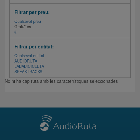
Filtrar per preu:
Qualsevol preu
Gratuïtes
€
Filtrar per entitat:
Qualsevol entitat
AUDIORUTA
LABABICICLETA
SPEAKTRACKS
No hi ha cap ruta amb les característiques seleccionades