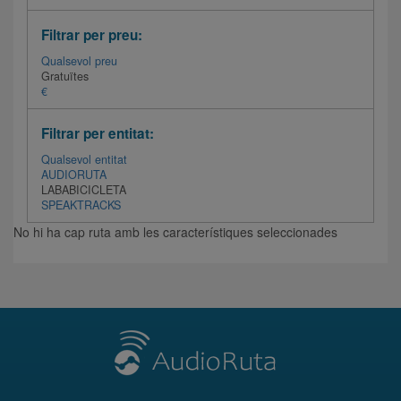
Filtrar per preu:
Qualsevol preu
Gratuïtes
€
Filtrar per entitat:
Qualsevol entitat
AUDIORUTA
LABABICICLETA
SPEAKTRACKS
No hi ha cap ruta amb les característiques seleccionades