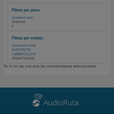
Filtrar per preu:
Qualsevol preu
Gratuïtes
€
Filtrar per entitat:
Qualsevol entitat
AUDIORUTA
LABABICICLETA
SPEAKTRACKS
No hi ha cap ruta amb les característiques seleccionades