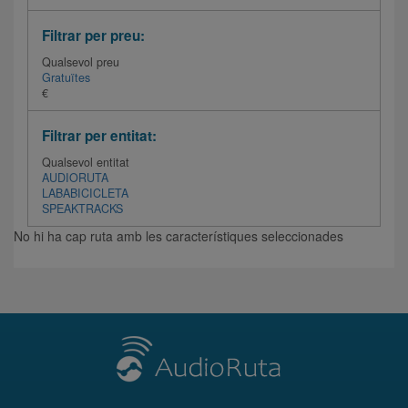
Filtrar per preu:
Qualsevol preu
Gratuïtes
€
Filtrar per entitat:
Qualsevol entitat
AUDIORUTA
LABABICICLETA
SPEAKTRACKS
No hi ha cap ruta amb les característiques seleccionades