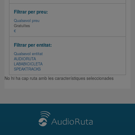
Filtrar per preu:
Qualsevol preu
Gratuïtes
€
Filtrar per entitat:
Qualsevol entitat
AUDIORUTA
LABABICICLETA
SPEAKTRACKS
No hi ha cap ruta amb les característiques seleccionades