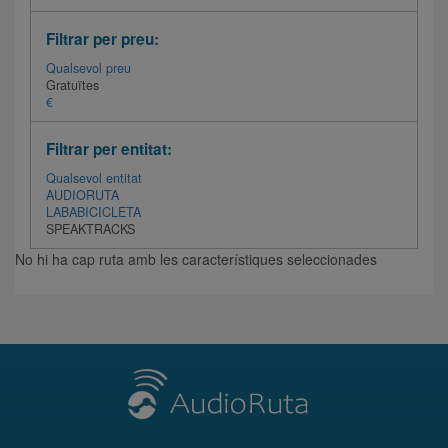
Filtrar per preu:
Qualsevol preu
Gratuïtes
€
Filtrar per entitat:
Qualsevol entitat
AUDIORUTA
LABABICICLETA
SPEAKTRACKS
No hi ha cap ruta amb les característiques seleccionades