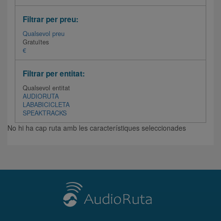
Filtrar per preu:
Qualsevol preu
Gratuïtes
€
Filtrar per entitat:
Qualsevol entitat
AUDIORUTA
LABABICICLETA
SPEAKTRACKS
No hi ha cap ruta amb les característiques seleccionades