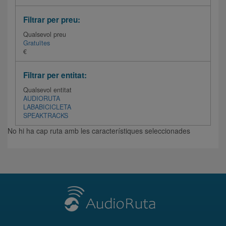
Filtrar per preu:
Qualsevol preu
Gratuïtes
€
Filtrar per entitat:
Qualsevol entitat
AUDIORUTA
LABABICICLETA
SPEAKTRACKS
No hi ha cap ruta amb les característiques seleccionades