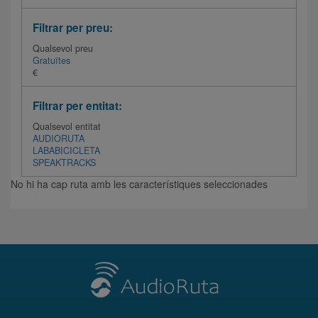
Filtrar per preu:
Qualsevol preu
Gratuïtes
€
Filtrar per entitat:
Qualsevol entitat
AUDIORUTA
LABABICICLETA
SPEAKTRACKS
No hi ha cap ruta amb les característiques seleccionades