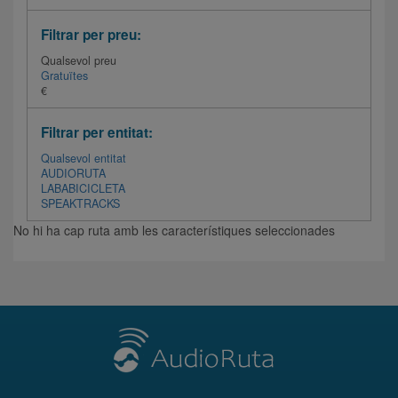
Filtrar per preu:
Qualsevol preu
Gratuïtes
€
Filtrar per entitat:
Qualsevol entitat
AUDIORUTA
LABABICICLETA
SPEAKTRACKS
No hi ha cap ruta amb les característiques seleccionades