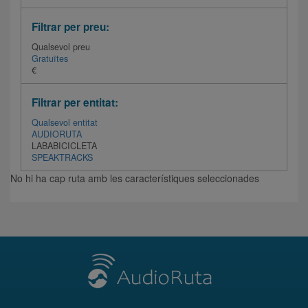
Filtrar per preu:
Qualsevol preu
Gratuïtes
€
Filtrar per entitat:
Qualsevol entitat
AUDIORUTA
LABABICICLETA
SPEAKTRACKS
No hi ha cap ruta amb les característiques seleccionades