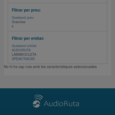
Filtrar per preu:
Qualsevol preu
Gratuïtes
€
Filtrar per entitat:
Qualsevol entitat
AUDIORUTA
LABABICICLETA
SPEAKTRACKS
No hi ha cap ruta amb les característiques seleccionades