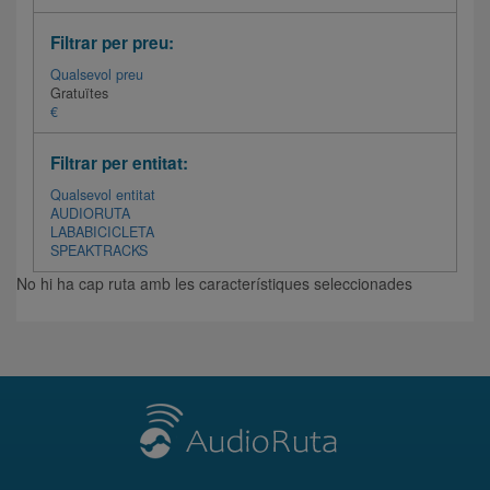
Filtrar per preu:
Qualsevol preu
Gratuïtes
€
Filtrar per entitat:
Qualsevol entitat
AUDIORUTA
LABABICICLETA
SPEAKTRACKS
No hi ha cap ruta amb les característiques seleccionades