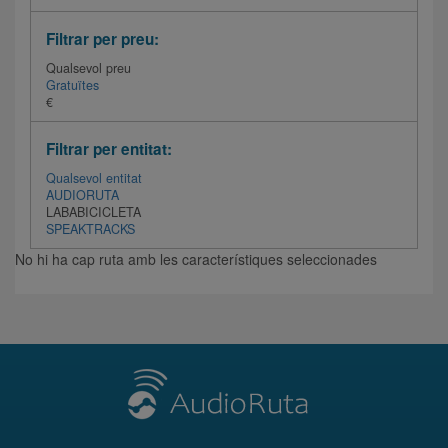
Filtrar per preu:
Qualsevol preu
Gratuïtes
€
Filtrar per entitat:
Qualsevol entitat
AUDIORUTA
LABABICICLETA
SPEAKTRACKS
No hi ha cap ruta amb les característiques seleccionades