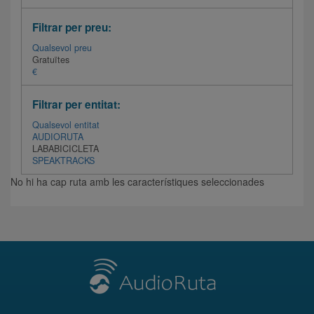
Filtrar per preu:
Qualsevol preu
Gratuïtes
€
Filtrar per entitat:
Qualsevol entitat
AUDIORUTA
LABABICICLETA
SPEAKTRACKS
No hi ha cap ruta amb les característiques seleccionades