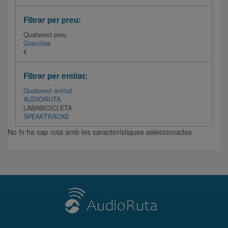
Filtrar per preu:
Qualsevol preu
Gratuïtes
€
Filtrar per entitat:
Qualsevol entitat
AUDIORUTA
LABABICICLETA
SPEAKTRACKS
No hi ha cap ruta amb les característiques seleccionades