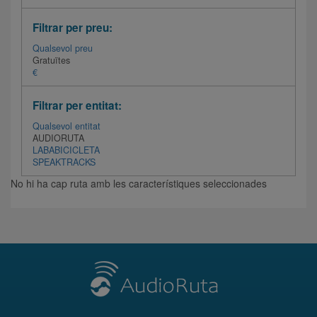
Filtrar per preu:
Qualsevol preu
Gratuïtes
€
Filtrar per entitat:
Qualsevol entitat
AUDIORUTA
LABABICICLETA
SPEAKTRACKS
No hi ha cap ruta amb les característiques seleccionades