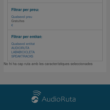
Filtrar per preu:
Qualsevol preu
Gratuïtes
€
Filtrar per entitat:
Qualsevol entitat
AUDIORUTA
LABABICICLETA
SPEAKTRACKS
No hi ha cap ruta amb les característiques seleccionades