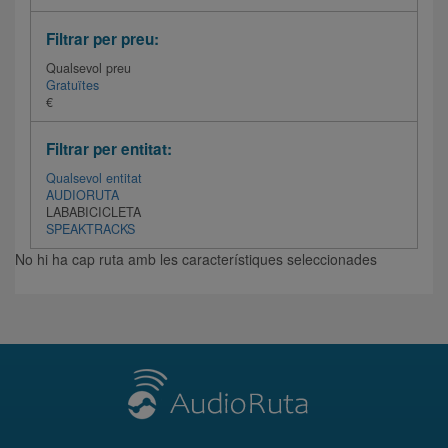
Filtrar per preu:
Qualsevol preu
Gratuïtes
€
Filtrar per entitat:
Qualsevol entitat
AUDIORUTA
LABABICICLETA
SPEAKTRACKS
No hi ha cap ruta amb les característiques seleccionades