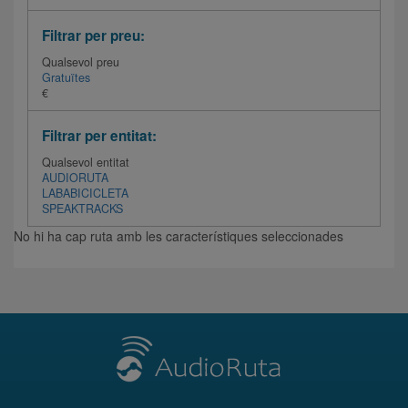
Filtrar per preu:
Qualsevol preu
Gratuïtes
€
Filtrar per entitat:
Qualsevol entitat
AUDIORUTA
LABABICICLETA
SPEAKTRACKS
No hi ha cap ruta amb les característiques seleccionades