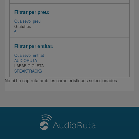
Filtrar per preu:
Qualsevol preu
Gratuïtes
€
Filtrar per entitat:
Qualsevol entitat
AUDIORUTA
LABABICICLETA
SPEAKTRACKS
No hi ha cap ruta amb les característiques seleccionades